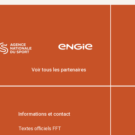
Voir tous les partenaires
Informations et contact
Textes officiels FFT