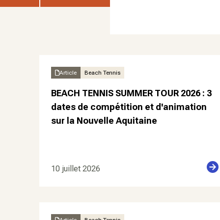
Article
Beach Tennis
BEACH TENNIS SUMMER TOUR 2026 : 3
dates de compétition et d'animation
sur la Nouvelle Aquitaine
10 juillet 2026