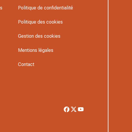
rs
Politique de confidentialité
Politique des cookies
Gestion des cookies
Mentions légales
Contact