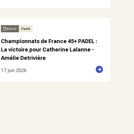
Article
Padel
Championnats de France 45+ PADEL :
La victoire pour Catherine Lalanne -
Amélie Detrivière
17 juin 2026