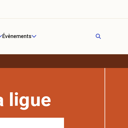
Évènements
a ligue