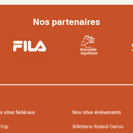
Nos partenaires
s sites fédéraux
Nos sites événements
n’Up
Billetterie Roland-Garros