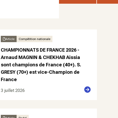
Article
Compétition nationale
CHAMPIONNATS DE FRANCE 2026 -
Arnaud MAGNIN & CHEKHAB Aissia
sont champions de France (40+). S.
GRESY (70+) est vice-Champion de
France
3 juillet 2026