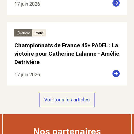
17 juin 2026
Article
Padel
Championnats de France 45+ PADEL : La
victoire pour Catherine Lalanne - Amélie
Detrivière
17 juin 2026
Voir tous les articles
Nos partenaires