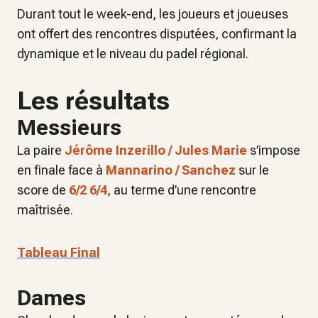
Durant tout le week-end, les joueurs et joueuses
ont offert des rencontres disputées, confirmant la
dynamique et le niveau du padel régional.
Les résultats
Messieurs
La paire
Jérôme Inzerillo / Jules Marie
s’impose
en finale face à
Mannarino / Sanchez
sur le
score de
6/2 6/4
, au terme d’une rencontre
maîtrisée.
Tableau Final
Dames