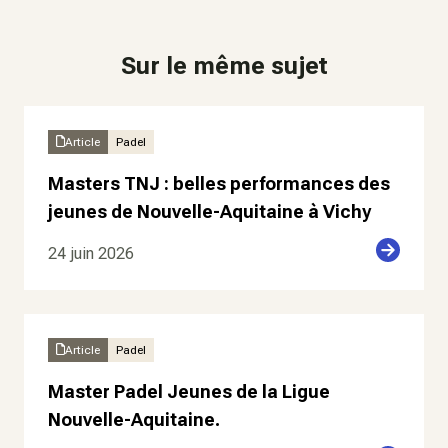
Sur le même sujet
Article
Padel
Masters TNJ : belles performances des
jeunes de Nouvelle-Aquitaine à Vichy
24 juin 2026
Article
Padel
Master Padel Jeunes de la Ligue
Nouvelle-Aquitaine.