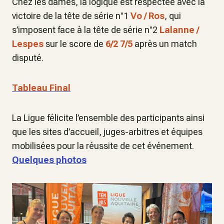
Chez les dames, la logique est respectée avec la
victoire de la tête de série n°1
Vo / Ros
, qui
s’imposent face à la tête de série n°2
Lalanne /
Lespes
sur le score de
6/2 7/5
après un match
disputé.
Tableau Final
La Ligue félicite l’ensemble des participants ainsi
que les sites d’accueil, juges-arbitres et équipes
mobilisées pour la réussite de cet événement.
Quelques photos