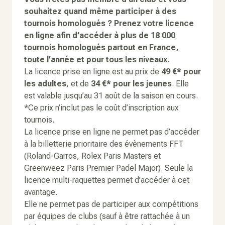
souhaitez quand même participer à des
tournois homologués ? Prenez votre licence
en ligne afin d’accéder à plus de 18 000
tournois homologués partout en France,
toute l’année et pour tous les niveaux.
La licence prise en ligne est au prix de
49 €* pour
les adultes
, et de
34 €* pour les jeunes
. Elle
est valable jusqu’au 31 août de la saison en cours.
*Ce prix n’inclut pas le coût d’inscription aux
tournois.
La licence prise en ligne ne permet pas d’accéder
à la billetterie prioritaire des évènements FFT
(Roland-Garros, Rolex Paris Masters et
Greenweez Paris Premier Padel Major). Seule la
licence multi-raquettes permet d’accéder à cet
avantage.
Elle ne permet pas de participer aux compétitions
par équipes de clubs (sauf à être rattachée à un