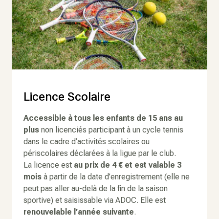
Licence Scolaire
Accessible à tous les enfants de 15 ans au
plus
non licenciés participant à un cycle tennis
dans le cadre d’activités scolaires ou
périscolaires déclarées à la ligue par le club.
La licence est
au prix de 4 € et est valable 3
mois
à partir de la date d’enregistrement (elle ne
peut pas aller au-delà de la fin de la saison
sportive) et saisissable via ADOC. Elle est
renouvelable l’année suivante
.