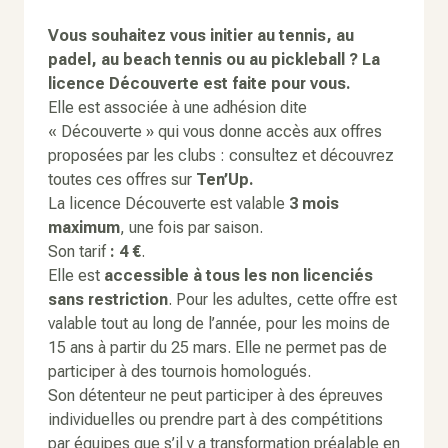
Vous souhaitez vous initier au tennis, au
padel, au beach tennis ou au pickleball ? La
licence Découverte est faite pour vous.
Elle est associée à une adhésion dite
« Découverte » qui vous donne accès aux offres
proposées par les clubs : consultez et découvrez
toutes ces offres sur
Ten’Up.
La licence Découverte est valable
3 mois
maximum
, une fois par saison.
Son tarif
: 4 €
.
Elle est
accessible à tous les non licenciés
sans restriction
. Pour les adultes, cette offre est
valable tout au long de l’année, pour les moins de
15 ans à partir du 25 mars. Elle ne permet pas de
participer à des tournois homologués.
Son détenteur ne peut participer à des épreuves
individuelles ou prendre part à des compétitions
par équipes que s’il y a transformation préalable en