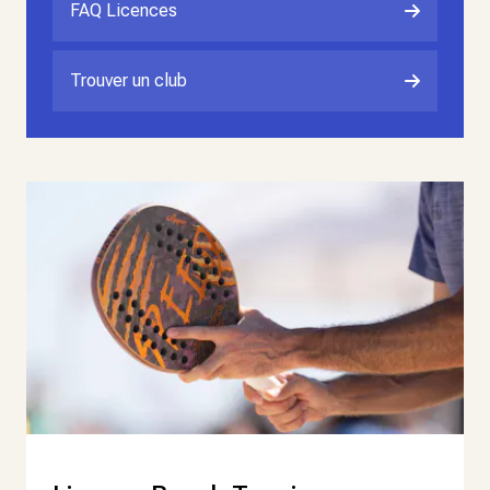
FAQ Licences
Trouver un club