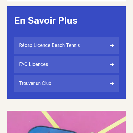
En Savoir Plus
Récap Licence Beach Tennis
FAQ Licences
Trouver un Club