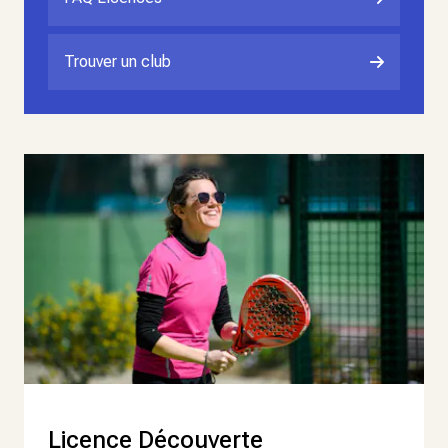
Trouver un club
Licence Découverte