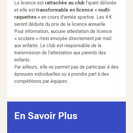
La licence est
rattachée au club
l’ayant délivrée
et elle est
transformable en licence « multi-
raquettes »
en cours d’année sportive. Les 4 €
seront déduits du prix de la licence annuelle.
Pour information, aucune attestation de licence
« scolaire » n’est envoyée directement par mail
aux enfants. Le club est responsable de la
transmission de l’attestation aux parents des
enfants.
Par ailleurs, elle ne permet pas de participer à des
épreuves individuelles ou à prendre part à des
compétitions par équipes.
En Savoir Plus