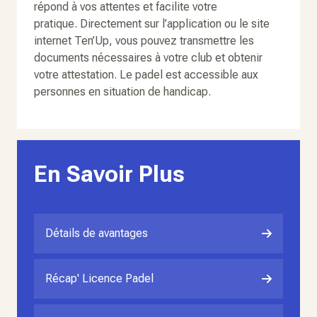
répond à vos attentes et facilite votre
pratique. Directement sur l’application ou le site
internet Ten’Up, vous pouvez transmettre les
documents nécessaires à votre club et obtenir
votre attestation. Le padel est accessible aux
personnes en situation de handicap.
En Savoir Plus
Détails de avantages
Récap' Licence Padel