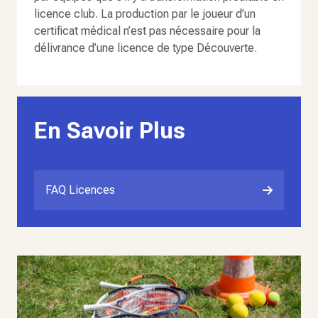
licence club. La production par le joueur d’un
certificat médical n’est pas nécessaire pour la
délivrance d’une licence de type Découverte.
En Savoir Plus
FAQ Licences