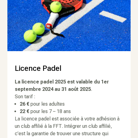
Licence Padel
La licence padel 2025 est valable du 1er
septembre 2024 au 31 août 2025
.
Son tarif :
26 €
pour les adultes
22 €
pour les 7 – 18 ans
La licence padel est associée à votre adhésion à
un club affilié à la FFT. Intégrer un club affilié,
c’est la garantie de trouver une structure qui