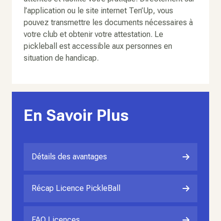
l’application ou le site internet Ten’Up, vous
pouvez transmettre les documents nécessaires à
votre club et obtenir votre attestation. Le
pickleball est accessible aux personnes en
situation de handicap.
En Savoir Plus
Détails des avantages
Récap Licence PickleBall
FAQ Licences