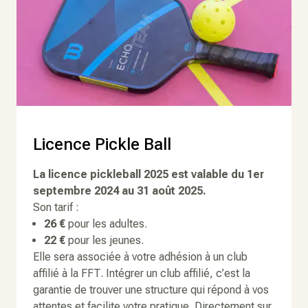
Licence Pickle Ball
La licence pickleball 2025 est valable du 1er
septembre 2024 au 31 août 2025.
Son tarif :
26 €
pour les adultes.
22 €
pour les jeunes.
Elle sera associée à votre adhésion à un club
affilié à la FFT. Intégrer un club affilié, c’est la
garantie de trouver une structure qui répond à vos
attentes et facilite votre pratique. Directement sur