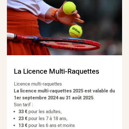
La Licence Multi-Raquettes
Licence multi-raquettes
La licence multi-raquettes 2025 est valable du
1er septembre 2024 au 31 août 2025
.
Son tarif :
33 €
pour les adultes,
23 €
pour les 7 à 18 ans,
13 €
pour les 6 ans et moins