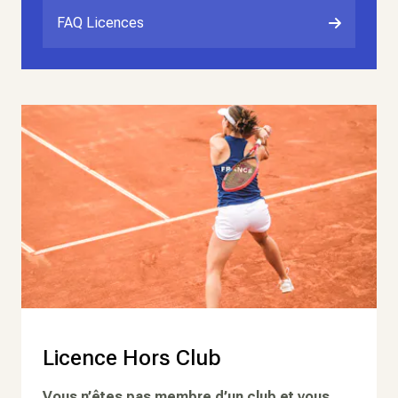
FAQ Licences
Licence Hors Club
Vous n’êtes pas membre d’un club et vous