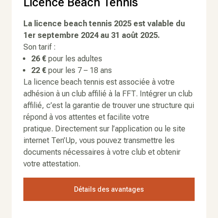
Licence Beach Tennis
La licence beach tennis 2025 est valable du
1er septembre 2024 au 31 août 2025.
Son tarif :
26 €
pour les adultes
22 €
pour les 7 – 18 ans
La licence beach tennis est associée à votre
adhésion à un club affilié à la FFT. Intégrer un club
affilié, c’est la garantie de trouver une structure qui
répond à vos attentes et facilite votre
pratique. Directement sur l’application ou le site
internet Ten’Up, vous pouvez transmettre les
documents nécessaires à votre club et obtenir
votre attestation.
Détails des avantages