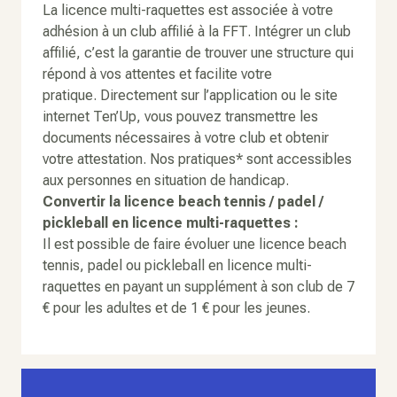
La licence multi-raquettes est associée à votre
adhésion à un club affilié à la FFT. Intégrer un club
affilié, c’est la garantie de trouver une structure qui
répond à vos attentes et facilite votre
pratique. Directement sur l’application ou le site
internet Ten’Up, vous pouvez transmettre les
documents nécessaires à votre club et obtenir
votre attestation. Nos pratiques* sont accessibles
aux personnes en situation de handicap.
Convertir la licence beach tennis / padel /
pickleball en licence multi-raquettes :
Il est possible de faire évoluer une licence beach
tennis, padel ou pickleball en licence multi-
raquettes en payant un supplément à son club de 7
€ pour les adultes et de 1 € pour les jeunes.