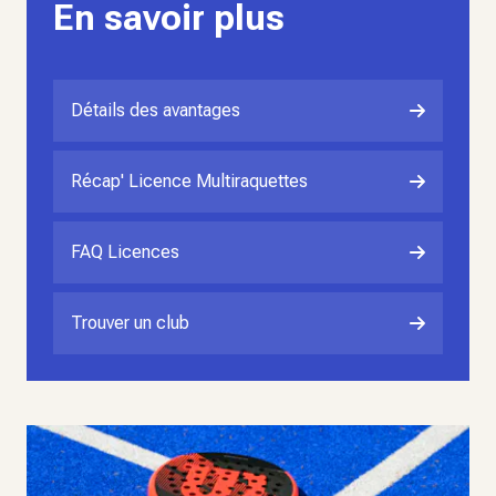
En savoir plus
Détails des avantages
Récap' Licence Multiraquettes
FAQ Licences
Trouver un club