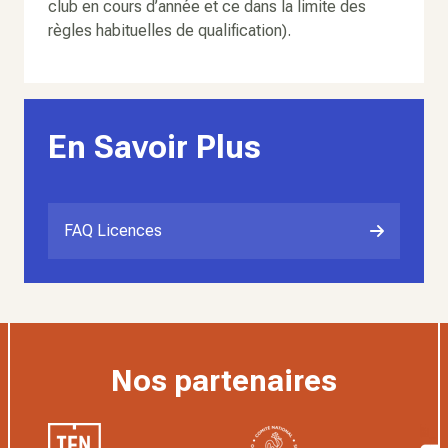
club en cours d’année et ce dans la limite des
règles habituelles de qualification).
En Savoir Plus
FAQ Licences
Nos partenaires