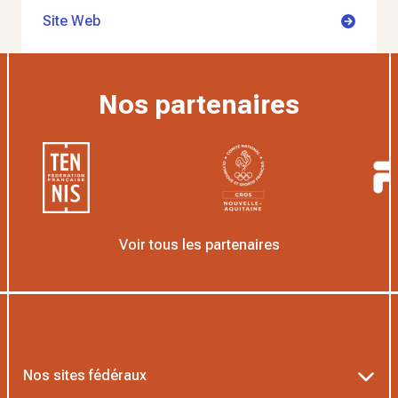
Site Web
Nos partenaires
Voir tous les partenaires
Nos sites fédéraux