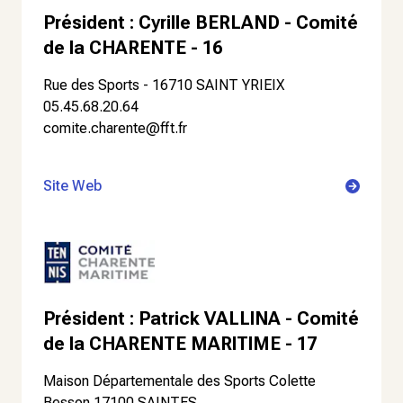
Président : Cyrille BERLAND - Comité
de la CHARENTE - 16
Rue des Sports - 16710 SAINT YRIEIX
05.45.68.20.64
comite.charente@fft.fr
Site Web
Président : Patrick VALLINA - Comité
de la CHARENTE MARITIME - 17
Maison Départementale des Sports Colette
Besson 17100 SAINTES