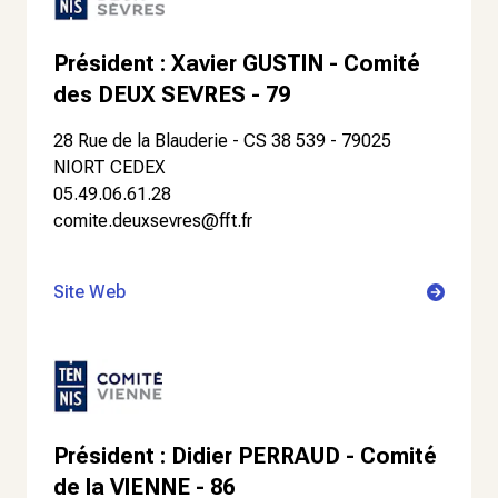
Président : Xavier GUSTIN - Comité
des DEUX SEVRES - 79
28 Rue de la Blauderie - CS 38 539 - 79025
NIORT CEDEX
05.49.06.61.28
comite.deuxsevres@fft.fr
Site Web
Président : Didier PERRAUD - Comité
de la VIENNE - 86