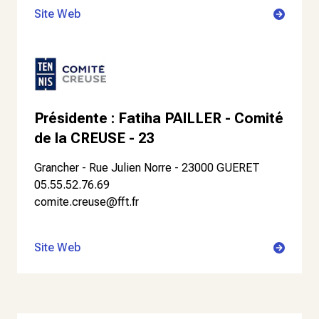
Site Web
Présidente : Fatiha PAILLER - Comité
de la CREUSE - 23
Grancher - Rue Julien Norre - 23000 GUERET
05.55.52.76.69
comite.creuse@fft.fr
Site Web