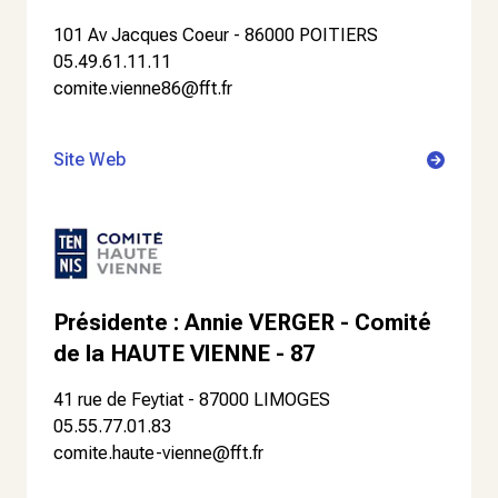
101 Av Jacques Coeur - 86000 POITIERS
05.49.61.11.11
comite.vienne86@fft.fr
Site Web
Présidente : Annie VERGER - Comité
de la HAUTE VIENNE - 87
41 rue de Feytiat - 87000 LIMOGES
05.55.77.01.83
comite.haute-vienne@fft.fr