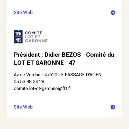
Site Web
Président : Didier BEZOS - Comité du
LOT ET GARONNE - 47
Av de Verdun - 47520 LE PASSAGE D'AGEN
05.53.98.24.28
comite.lot-et-garonne@fft.fr
Site Web