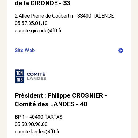
de la GIRONDE - 33
2 Allée Pierre de Coubertin - 33400 TALENCE
05.57.35.01.10
comite.gironde@fft.fr
Site Web
Président : Philippe CROSNIER -
Comité des LANDES - 40
BP 1 - 40400 TARTAS
05.58.90.96.00
comite.landes@fft.fr