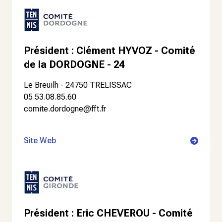
Président : Clément HYVOZ - Comité
de la DORDOGNE - 24
Le Breuilh - 24750 TRELISSAC
05.53.08.85.60
comite.dordogne@fft.fr
Site Web
Président : Eric CHEVEROU - Comité