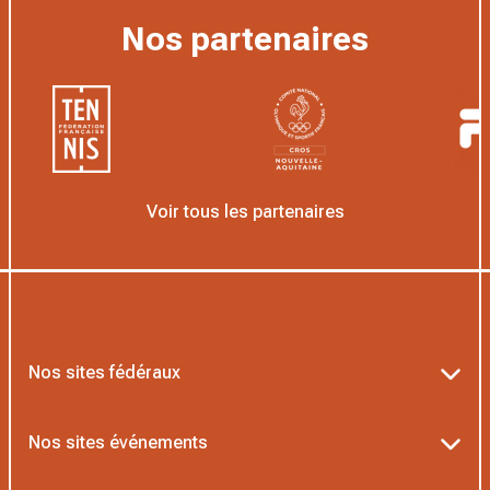
Nos partenaires
Voir tous les partenaires
Nos sites fédéraux
Ten’Up
Nos sites événements
ADOC