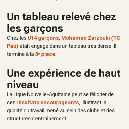
Un tableau relevé chez
les garçons
Chez les
U14 garçons
,
Mohamed Zarzouki (TC
Pau)
était engagé dans un tableau très dense. Il
termine à la
8ᵉ place
.
Une expérience de haut
niveau
La Ligue Nouvelle-Aquitaine peut se féliciter de
ces
résultats encourageants
, illustrant la
qualité du travail mené au sein des clubs et des
structures d’entraînement.