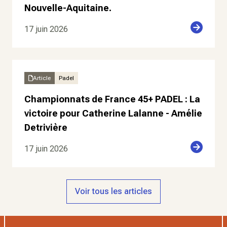
Nouvelle-Aquitaine.
17 juin 2026
Article
Padel
Championnats de France 45+ PADEL : La
victoire pour Catherine Lalanne - Amélie
Detrivière
17 juin 2026
Voir tous les articles