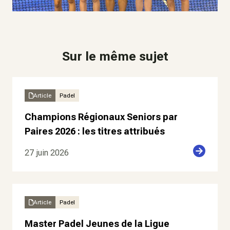
Sur le même sujet
Article
Padel
Champions Régionaux Seniors par
Paires 2026 : les titres attribués
27 juin 2026
Article
Padel
Master Padel Jeunes de la Ligue