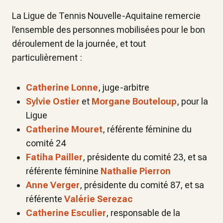
La Ligue de Tennis Nouvelle-Aquitaine remercie
l’ensemble des personnes mobilisées pour le bon
déroulement de la journée, et tout
particulièrement :
Catherine Lonne
, juge-arbitre
Sylvie Ostier
et
Morgane Bouteloup
, pour la
Ligue
Catherine Mouret
, référente féminine du
comité 24
Fatiha Pailler
, présidente du comité 23, et sa
référente féminine
Nathalie Pierron
Anne Verger
, présidente du comité 87, et sa
référente
Valérie Serezac
Catherine Esculier
, responsable de la