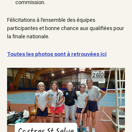
commission.
Félicitations à l’ensemble des équipes
participantes et bonne chance aux qualifiées pour
la finale nationale.
Toutes les photos sont à retrouvées ici