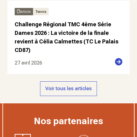
Article
Tennis
Challenge Régional TMC 4ème Série
Dames 2026 : La victoire de la finale
revient à Célia Calmettes (TC Le Palais
CD87)
27 avril 2026
Voir tous les articles
Nos partenaires