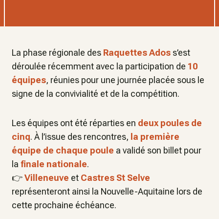
La phase régionale des
Raquettes Ados
s’est
déroulée récemment avec la participation de
10
équipes
, réunies pour une journée placée sous le
signe de la convivialité et de la compétition.
Les équipes ont été réparties en
deux poules de
cinq
. À l’issue des rencontres,
la première
équipe de chaque poule
a validé son billet pour
la
finale nationale
.
👉
Villeneuve
et
Castres St Selve
représenteront ainsi la Nouvelle-Aquitaine lors de
cette prochaine échéance.