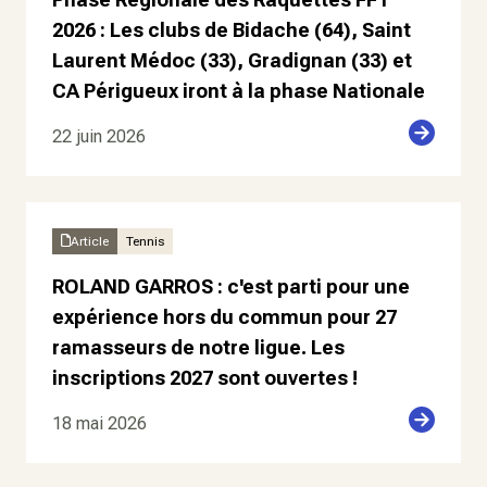
2026 : Les clubs de Bidache (64), Saint
Laurent Médoc (33), Gradignan (33) et
CA Périgueux iront à la phase Nationale
22 juin 2026
Article
Tennis
ROLAND GARROS : c'est parti pour une
expérience hors du commun pour 27
ramasseurs de notre ligue. Les
inscriptions 2027 sont ouvertes !
18 mai 2026